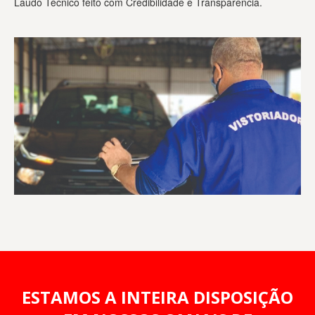
Laudo Técnico feito com Credibilidade e Transparência.
ESTAMOS A INTEIRA DISPOSIÇÃO