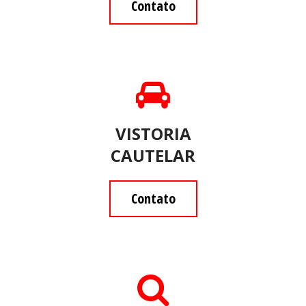
Contato

VISTORIA
CAUTELAR
Contato
