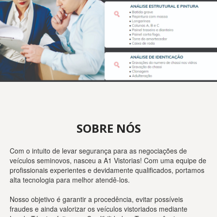
SOBRE NÓS
Com o intuito de levar segurança para as negociações de
veículos seminovos, nasceu a A1 Vistorias! Com uma equipe de
profissionais experientes e devidamente qualificados, portamos
alta tecnologia para melhor atendê-los.
Nosso objetivo é garantir a procedência, evitar possíveis
fraudes e ainda valorizar os veículos vistoriados mediante