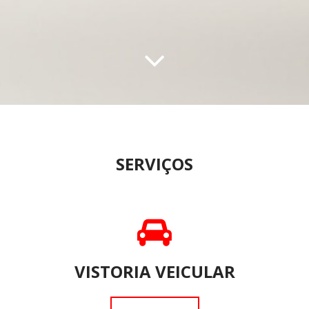

SERVIÇOS

VISTORIA VEICULAR