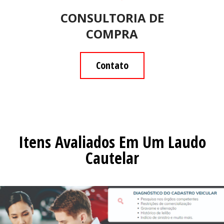
CONSULTORIA DE
COMPRA
Contato
Itens Avaliados Em Um Laudo
Cautelar